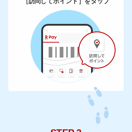
［訪問してポイント］をタップ