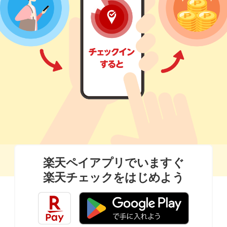
楽天ペイアプリでいますぐ
楽天チェックをはじめよう