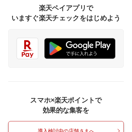
楽天ペイアプリで
いますぐ楽天チェックをはじめよう
スマホ×楽天ポイントで
効果的な集客を
導入検討中の店舗さまへ