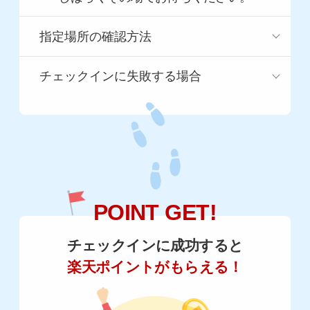
指定場所の確認方法
チェックインに失敗する場合
POINT GET!
チェックインに成功すると
楽天ポイントがもらえる！