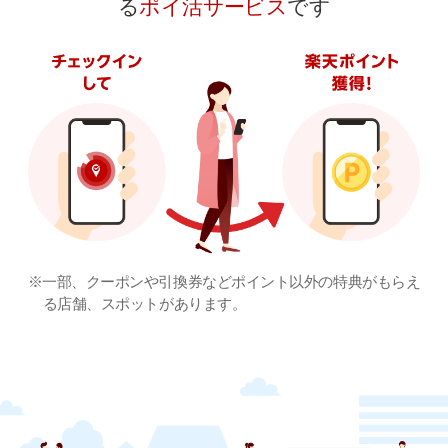
る
ポイ活サービス
です
※一部、クーポンや引換券などポイント以外の特典がもらえ
る店舗、スポットがあります。