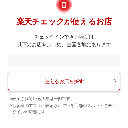
楽天チェックが使えるお店
チェックインできる場所は
以下のお店をはじめ、全国各地にあります
使えるお店を探す
※表示されている店舗は一例です。
※お客様のアプリに表示されている店舗やスポットでチェッ
クインが可能です。