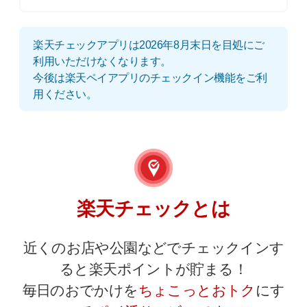
楽天チェックアプリは2026年8月末日を目処にご
利用いただけなくなります。
今後は楽天ペイアプリのチェックイン機能をご利
用ください。
楽天チェックとは
近くのお店や公園などでチェックインす
ると楽天ポイントが貯まる！
毎日のおでかけを
ちょこっとおトク
にす