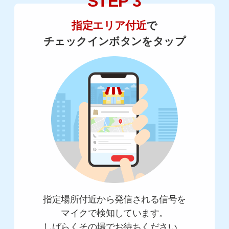
STEP 3
指定エリア付近
で
チェックインボタンをタップ
指定場所付近から発信される信号を
マイクで検知しています。
しばらくその場でお待ちください。