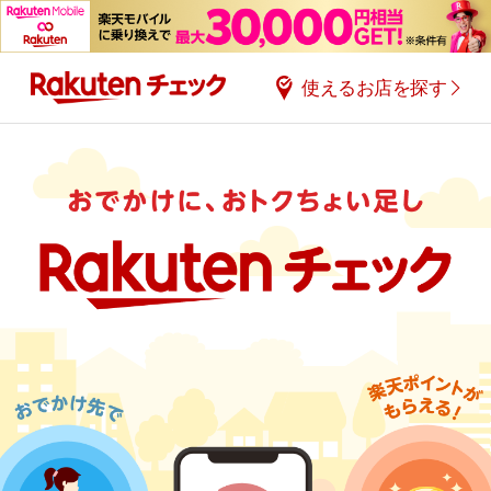
使えるお店を探す