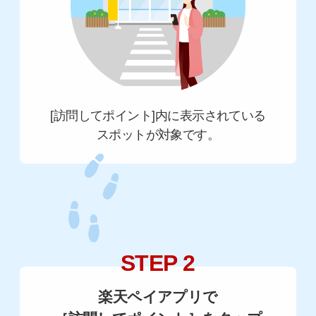
[訪問してポイント]内に表示されている
スポットが対象です。
STEP 2
楽天ペイアプリで