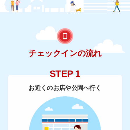
チェックインの流れ
STEP 1
お近くのお店や公園へ行く